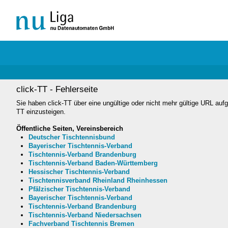
click-TT - Fehlerseite
Sie haben click-TT über eine ungültige oder nicht mehr gültige URL aufg
TT einzusteigen.
Öffentliche Seiten, Vereinsbereich
Deutscher Tischtennisbund
Bayerischer Tischtennis-Verband
Tischtennis-Verband Brandenburg
Tischtennis-Verband Baden-Württemberg
Hessischer Tischtennis-Verband
Tischtennisverband Rheinland Rheinhessen
Pfälzischer Tischtennis-Verband
Bayerischer Tischtennis-Verband
Tischtennis-Verband Brandenburg
Tischtennis-Verband Niedersachsen
Fachverband Tischtennis Bremen